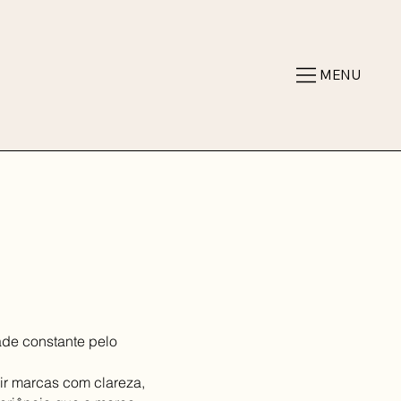
MENU
de constante pelo
ir marcas com clareza,