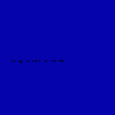
A alegria de estar entre irmãs