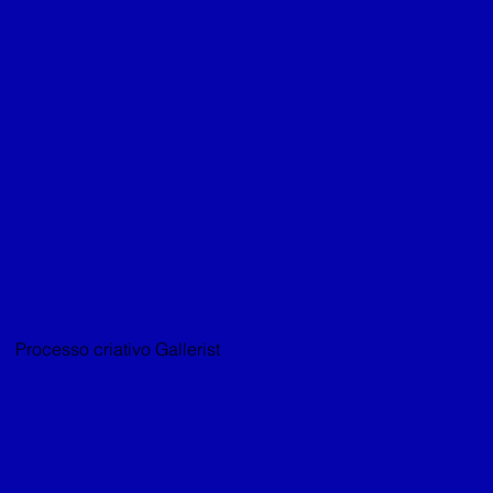
Processo criativo Gallerist