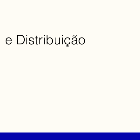
l e Distribuição