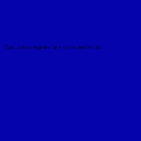
Carol adora registrar as viagens em família